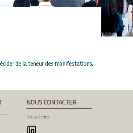
 décider de la teneur des manifestations,
T
NOUS CONTACTER
Nous écrire