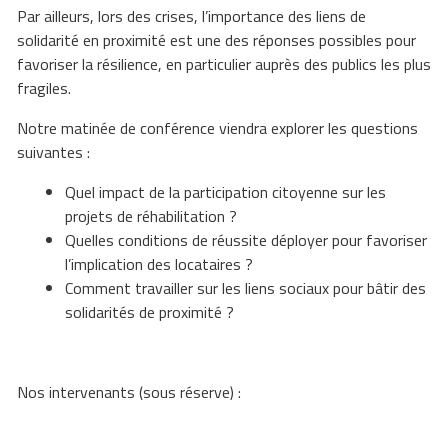
Par ailleurs, lors des crises,
l’importance des liens de
solidarité en proximité est une des réponses possibles pour
favoriser la résilience
, en particulier auprès des publics les plus
fragiles.
Notre matinée de conférence viendra explorer les questions
suivantes
:
Quel impact de la participation citoyenne sur les
projets de réhabilitation ?
Quelles conditions de réussite déployer pour favoriser
l’implication des locataires ?
Comment travailler sur les liens sociaux pour bâtir des
solidarités de proximité ?
Nos intervenants (sous réserve) :
CEREMA