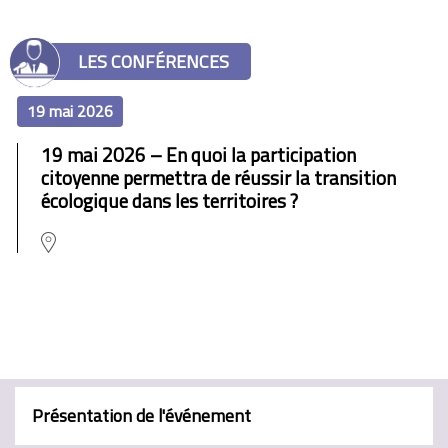
LES CONFÉRENCES
19 mai 2026
19 mai 2026 – En quoi la participation
citoyenne permettra de réussir la transition
écologique dans les territoires ?
Présentation de l'événement