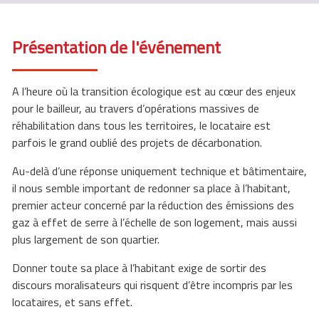
Présentation de l'événement
A l’heure où la transition écologique est au cœur des enjeux
pour le bailleur, au travers d’opérations massives de
réhabilitation dans tous les territoires
, le locataire est
parfois le grand oublié des projets de décarbonation.
Au-delà d’une réponse uniquement technique et bâtimentaire,
il nous semble important de
redonner sa place à l’habitant
,
premier acteur concerné par la réduction des émissions des
gaz à effet de serre à l’échelle de son logement, mais aussi
plus largement de son quartier.
Donner toute sa place à l’habitant exige de sortir des
discours moralisateurs qui risquent d’être incompris par les
locataires, et sans effet.