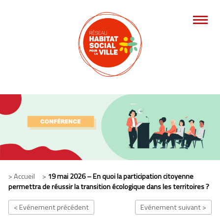
> Accueil >
19 mai 2026 – En quoi la participation citoyenne
permettra de réussir la transition écologique dans les territoires ?
< Evénement précédent
Evénement suivant >