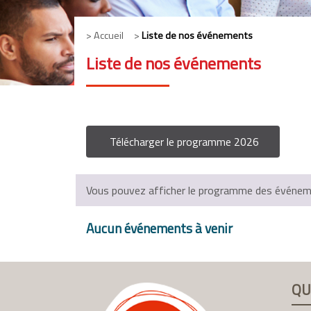
> Accueil >
Liste de nos événements
Liste de nos événements
Télécharger le programme 2026
Vous pouvez afficher le programme des événemen
Aucun événements à venir
QU