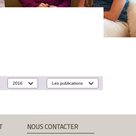
2016
Les publications
T
NOUS CONTACTER