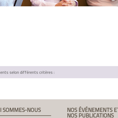
ts selon différents critères :
I SOMMES-NOUS
NOS ÉVÉNEMENTS E
NOS PUBLICATIONS