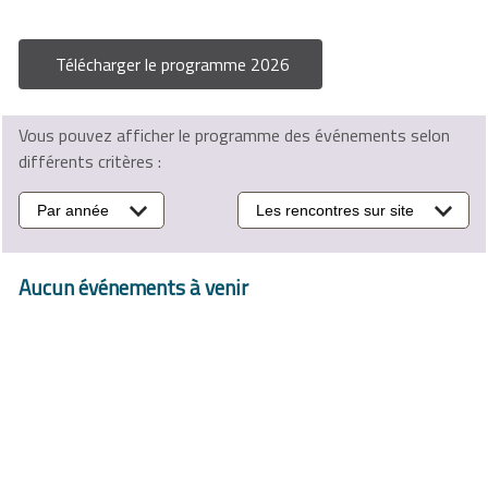
Télécharger le programme 2026
Vous pouvez afficher le programme des événements selon
différents critères :
Par année
Les rencontres sur site
Aucun événements à venir