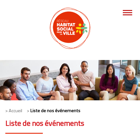
> Accueil >
Liste de nos événements
Liste de nos événements