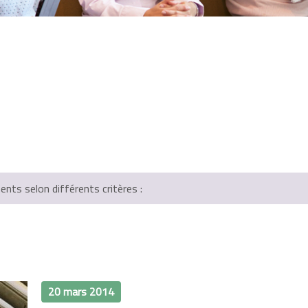
ts selon différents critères :
20 mars 2014