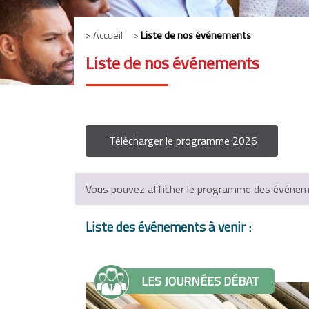
> Accueil >
Liste de nos événements
Liste de nos événements
Télécharger le programme 2026
Vous pouvez afficher le programme des événemen
Liste des événements à venir :
LES JOURNÉES DÉBAT