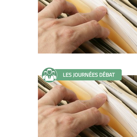
LES JOURNÉES DÉBAT