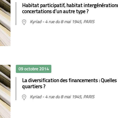
Habitat participatif, habitat intergénérationn
concertations d’un autre type ?
Kyriad - 4 rue du 8 mai 1945, PARIS
09 octobre 2014
La diversification des financements : Quelles
quartiers ?
Kyriad - 4 rue du 8 mai 1945, PARIS