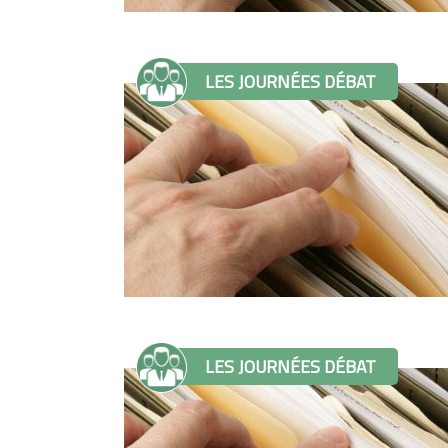
LES JOURNÉES DÉBAT
LES JOURNÉES DÉBAT