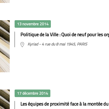
13 novembre 2014
Politique de la Ville : Quoi de neuf pour les 
Kyriad - 4 rue du 8 mai 1945, PARIS
17 décembre 2014
Les équipes de proximité face à la montée du 