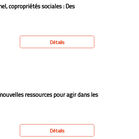
el, copropriétés sociales : Des
Détails
 nouvelles ressources pour agir dans les
Détails