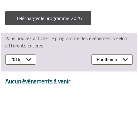
Télécharger le programme 2026
Vous pouvez afficher le programme des événements selon
différents critères :
2015
Par thème
Aucun événements à venir