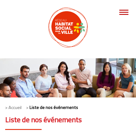
> Accueil >
Liste de nos événements
Liste de nos événements