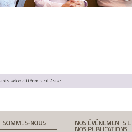
ts selon différents critères :
I SOMMES-NOUS
NOS ÉVÉNEMENTS E
NOS PUBLICATIONS