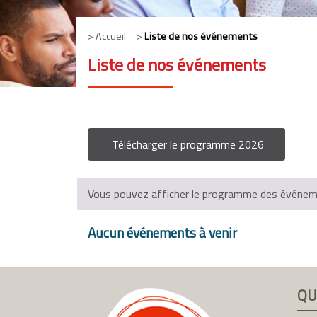
> Accueil >
Liste de nos événements
Liste de nos événements
Télécharger le programme 2026
Vous pouvez afficher le programme des événemen
Aucun événements à venir
QU