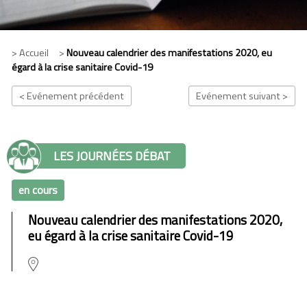
> Accueil >
Nouveau calendrier des manifestations 2020, eu
égard à la crise sanitaire Covid-19
< Evénement précédent
Evénement suivant >
LES JOURNÉES DÉBAT
en cours
Nouveau calendrier des manifestations 2020,
eu égard à la crise sanitaire Covid-19