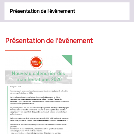
Présentation de l'événement
Présentation de l'événement